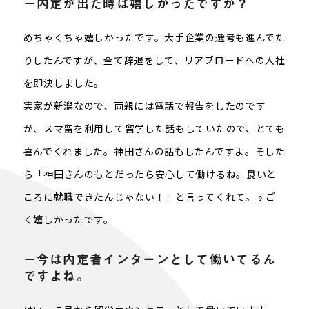
－内定が出た時は嬉しかったですか？
めちゃくちゃ嬉しかったです。大手企業の選考も進んでた
りしたんですが、全て辞退をして、リアブロードへの入社
を即決しました。
実家が新潟なので、両親には電話で報告をしたのです
が、スマ留を利用して留学した話もしていたので、とても
喜んでくれました。神田さんの話もしたんですよ。そした
ら「神田さんのもとだったら安心して働けるね。良いと
ころに就職できたんじゃない！」と言ってくれて。すご
く嬉しかったです。
－今は内定者インターンとして働いてるん
ですよね。