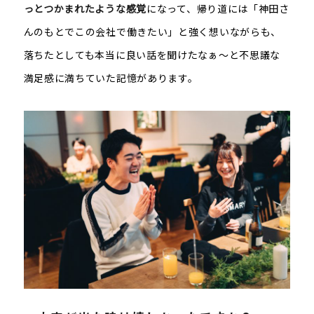
っとつかまれたような感覚
になって、帰り道には「神田さ
んのもとでこの会社で働きたい」と強く想いながらも、
落ちたとしても本当に良い話を聞けたなぁ～と不思議な
満足感に満ちていた記憶があります。