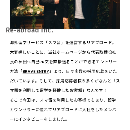
海外留学サービス「スマ留」を運営するリアブロード。
大変嬉しいことに、当社ホームページから代表取締役社
長の神田へ自己PR文を直接送ることができるエントリー
方法
「
BRAVE ENTRY
」
より、日々多数の採用応募をいた
だいています。そして、採用応募者様の多くがなんと
「ス
マ留を利用して留学を経験したお客様」
なんです！
そこで今回は、スマ留を利用したお客様でもあり、留学
カウンセラ－に憧れてリアブロードに入社をしたメンバ
ーにインタビューをしました。