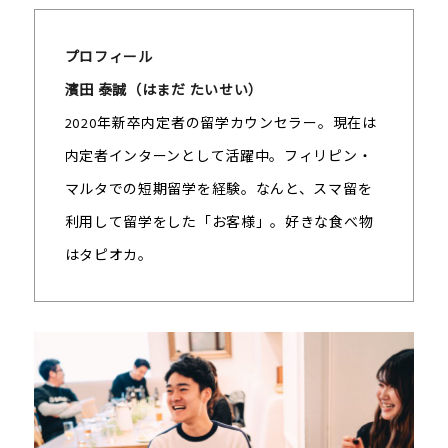
プロフィール
濱田 泰誠（はまだ たいせい）
2020年新卒内定者の留学カウンセラー。現在は
内定者インターンとして活躍中。フィリピン・
マルタでの短期留学を経験。なんと、スマ留を
利用して留学をした「お客様」。好きな食べ物
はタピオカ。