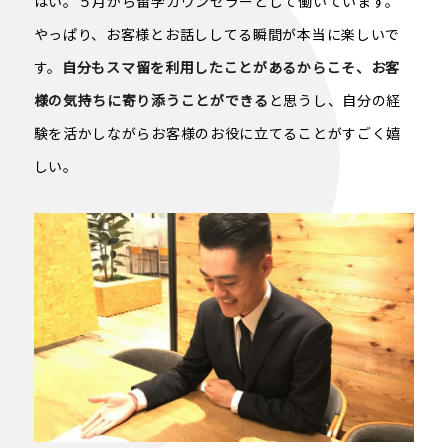
はい。５月から留学カウンセラーとして働いています。
やっぱり、お客様とお話ししてる瞬間が本当に楽しいで
す。
自分もスマ留を利用したことがあるからこそ、お客
様の気持ちに寄り添うことができる
と思うし、自分の経
験を活かしながらお客様のお役に立てることがすごく嬉
しい。