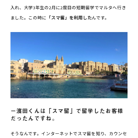
入れ、大学3年生の2月に2度目の短期留学でマルタへ行き
ました。この時に
「スマ留」を利用した
んです。
－濱田くんは「スマ留」で留学したお客様
だったんですね。
そうなんです。インターネットでスマ留を知り、カウンセ