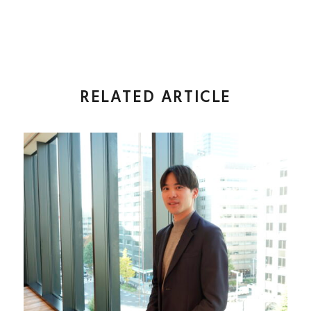
RELATED ARTICLE