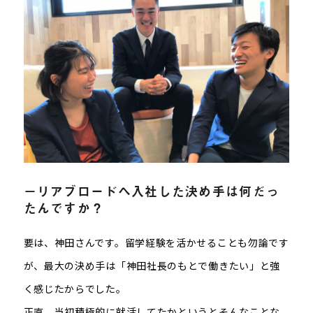
－リアブロードへ入社した決め手は何だっ
たんですか？
要は、神田さんです。留学経験を活かせることも勿論です
が、最大の決め手は「神田社長のもとで働きたい」と強
く感じたからでした。
正直、当初積極的に就活してたかというとそんなことな