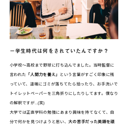
－学生時代は何をされていたんですか？
小学校～高校まで野球に打ち込んでました。当時監督に
言われた
「人間力を養え」
という言葉がすごく印象に残
っていて、道端にゴミが落ちてたら拾ったり、お手洗いで
トイレットペーパーを三角折りにしたりしてます。僕なり
の解釈ですが…(笑)
大学では正直学科の勉強にあまり興味を持てなくて、自
分で何かを見つけようと思い、
大の苦手だった英語を頑