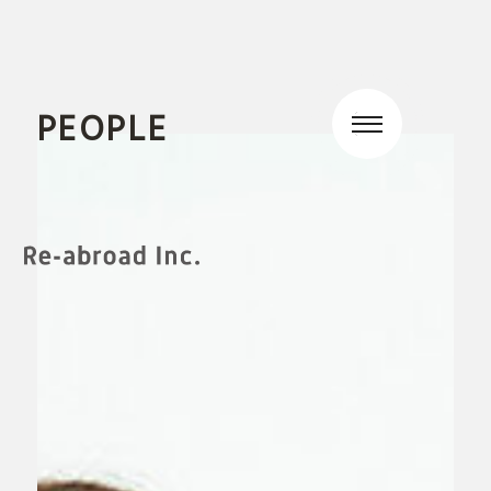
PEOPLE