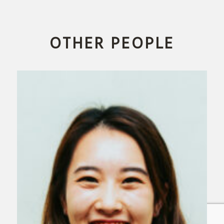
OTHER PEOPLE