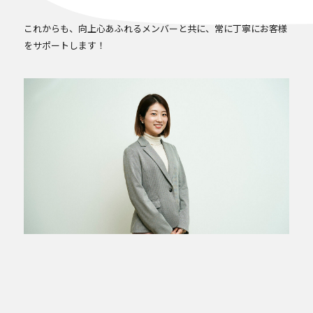
これからも、向上心あふれるメンバーと共に、常に丁寧にお客様
をサポートします！