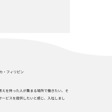
カ・フィリピン
考えを持った人が集まる場所で働きたい、そ
サービスを提供したいと感じ、入社しまし