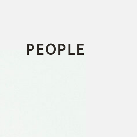
PEOPLE