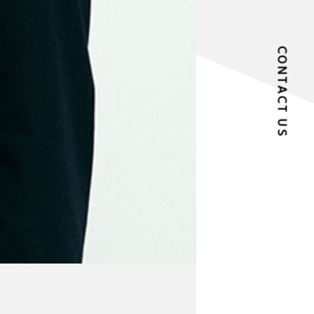
CONTACT US