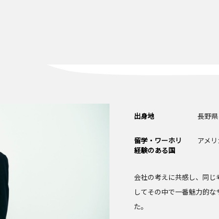
出身地
長野県
留学・ワーホリ
アメリ
経験のある国
会社の考えに共感し、同じ
してその中で一番魅力的な
た。