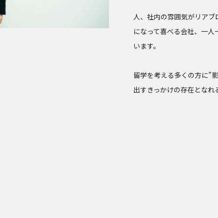
人、社内の雰囲気がリアブ
になって喜べる会社、一人
います。
留学を考える多くの方に”
出すきっかけの存在となれ