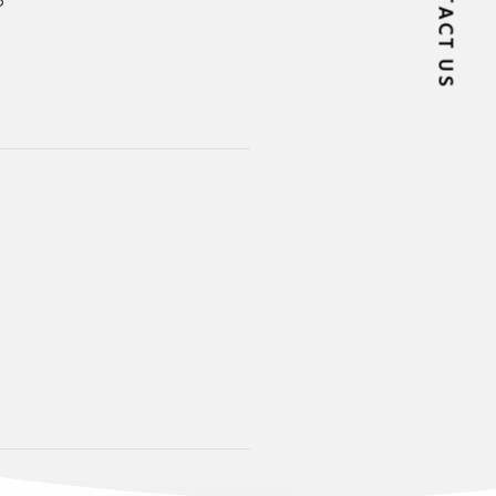
CONTACT US