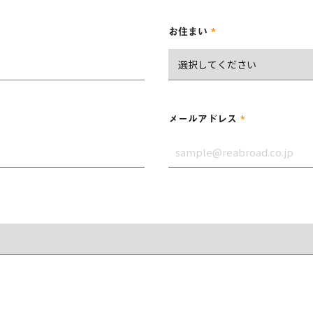
*
お住まい
*
メールアドレス