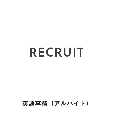
RECRUIT
英語事務（アルバイト）