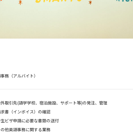
語事務（アルバイト）
海外取引先(語学学校、宿泊施設、サポート等)の発注、管理
請求書（インボイス）の確認
学生ビザ申請に必要な書類の送付
その他英語事務に関する業務