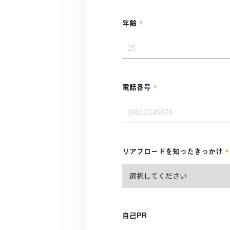
*
年齢
*
電話番号
*
リアブロードを知ったきっかけ
自己PR