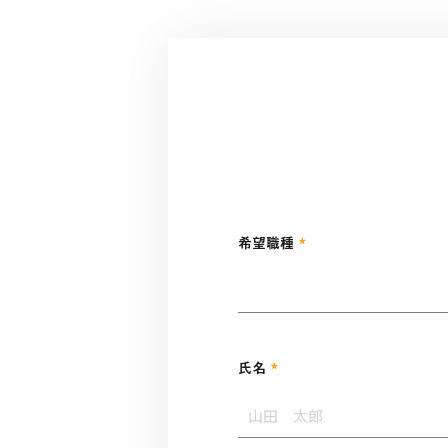
*
希望職種
*
氏名