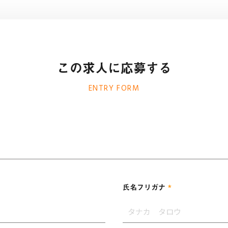
この求人に応募する
ENTRY FORM
*
氏名フリガナ