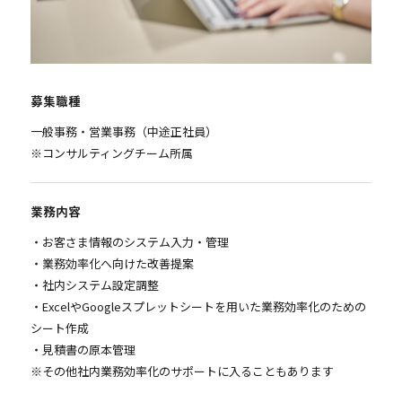
募集職種
一般事務・営業事務（中途正社員）
※コンサルティングチーム所属
業務内容
・お客さま情報のシステム入力・管理
・業務効率化へ向けた改善提案
・社内システム設定調整
・ExcelやGoogleスプレットシートを用いた業務効率化のための
シート作成
・見積書の原本管理
※その他社内業務効率化のサポートに入ることもあります