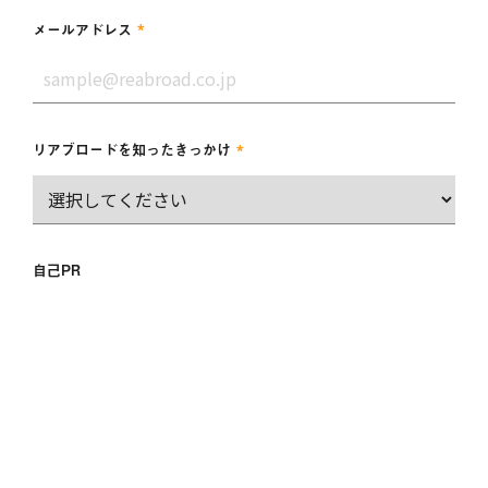
*
メールアドレス
*
リアブロードを知ったきっかけ
自己PR