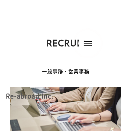
RECRUIT
一般事務・営業事務