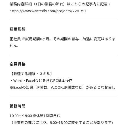
業務内容詳細（1日の業務の流れ）はこちらの記事内に記載：
https://www.wantedly.com/projects/2250794
雇用形態
正社員 ※試⽤期間6ヶ⽉。その期間の給与、待遇に変更はありま
せん。
応募資格
【歓迎する経験・スキル】
・Word・Excelなどを含むPC基本操作
※Excelの知識（IF関数、VLOOKUP関数など）があるとなお良し
勤務時間
10:00 〜19:00 ※休憩1時間含む
（※業務の都合により、9:00~18:00に変更することがあります)