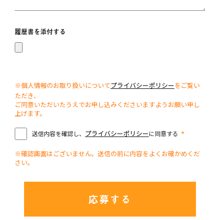
履歴書を添付する
※個人情報のお取り扱いについて
プライバシーポリシー
をご覧い
ただき、
ご同意いただいたうえでお申し込みくださいますようお願い申し
上げます。
*
プライバシーポリシー
送信内容を確認し、
に同意する
※確認画面はございません。送信の前に内容をよくお確かめくだ
さい。