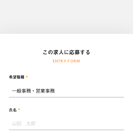
この求人に応募する
ENTRY FORM
*
希望職種
*
氏名