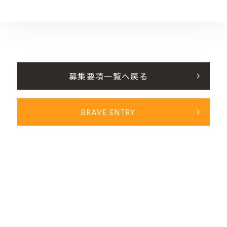
募集要項一覧へ戻る
BRAVE ENTRY