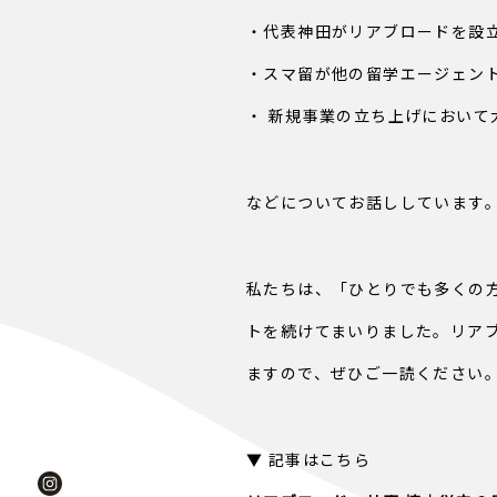
・代表神田がリアブロードを設
・スマ留が他の留学エージェン
・ 新規事業の立ち上げにおい
などについてお話ししています
私たちは、「ひとりでも多くの方
トを続けてまいりました。リア
ますので、ぜひご一読ください
▼ 記事はこちら