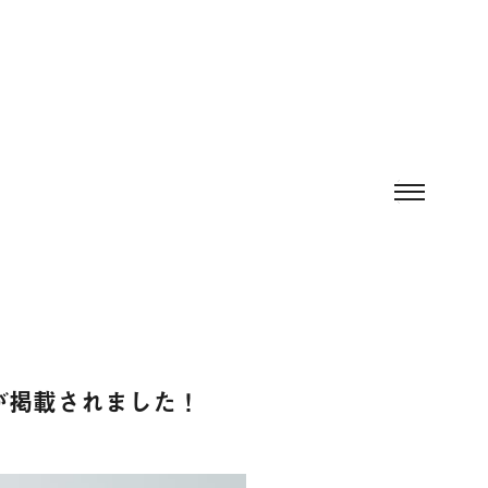
が掲載されました！