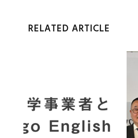
RELATED ARTICLE