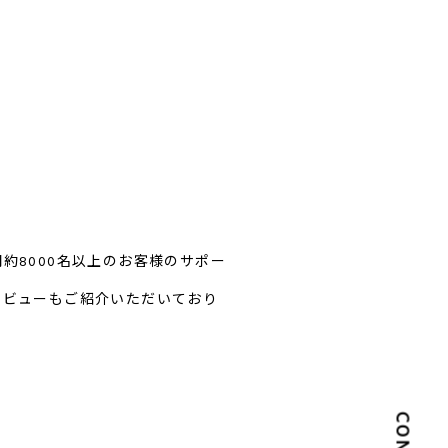
約8000名以上のお客様のサポー
タビューもご紹介いただいており