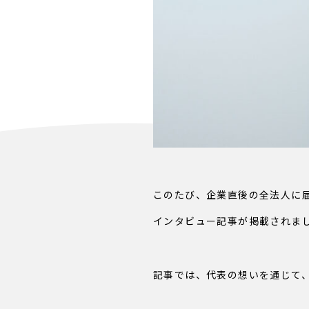
このたび、企業直後の全法人に届
インタビュー記事が掲載されま
記事では、代表の想いを通じて