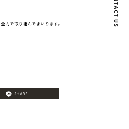
CONTACT US
に全力で取り組んでまいります。
SHARE