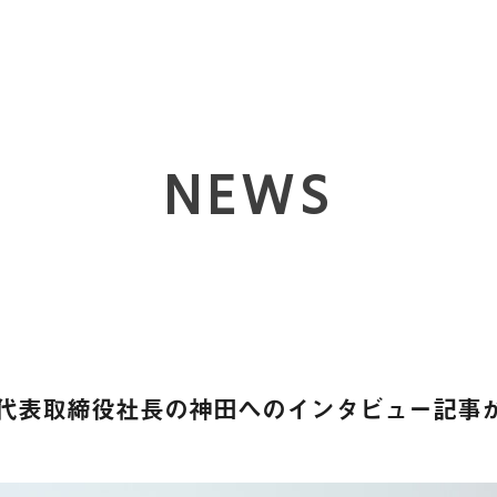
NEWS
代表取締役社長の神田へのインタビュー記事