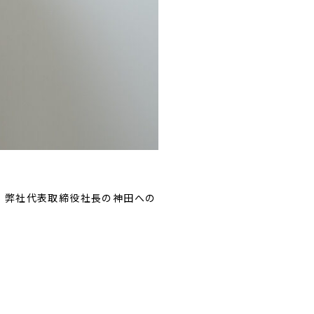
、弊社代表取締役社長の神田への