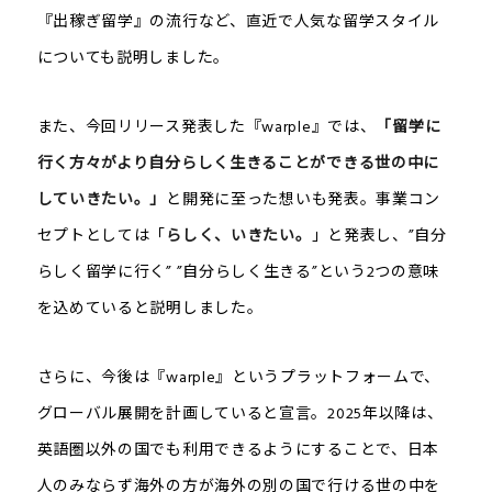
『出稼ぎ留学』の流行など、直近で人気な留学スタイル
についても説明しました。
また、今回リリース発表した『warple』では、
「留学に
行く方々がより自分らしく生きることができる世の中に
していきたい。」
と開発に至った想いも発表。事業コン
セプトとしては「
らしく、いきたい。
」と発表し、”自分
らしく留学に行く” ”自分らしく生きる”という2つの意味
を込めていると説明しました。
さらに、今後は『warple』というプラットフォームで、
グローバル展開を計画していると宣言。2025年以降は、
英語圏以外の国でも利用できるようにすることで、日本
人のみならず海外の方が海外の別の国で行ける世の中を