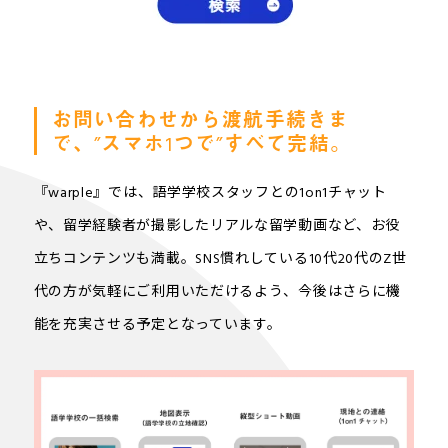
お問い合わせから渡航手続きま
で、”スマホ1つで”すべて完結。
『warple』では、語学学校スタッフとの1on1チャット
や、留学経験者が撮影したリアルな留学動画など、お役
立ちコンテンツも満載。SNS慣れしている10代20代のZ世
代の方が気軽にご利用いただけるよう、今後はさらに機
能を充実させる予定となっています。