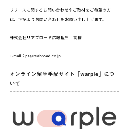
リリースに関するお問い合わせやご取材をご希望の方
は、下記よりお問い合わせをお願い申し上げます。
株式会社リアブロード広報担当 高橋
E-mail：pr@reabroad.co.jp
オンライン留学手配サイト「warple」につ
いて