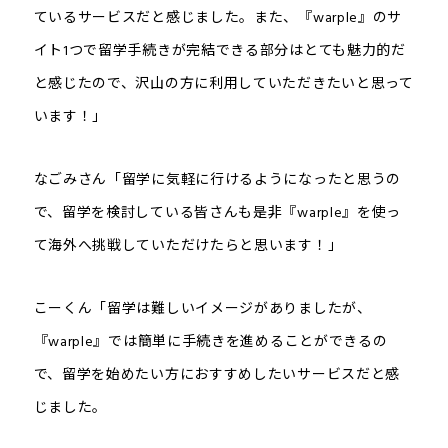
ているサービスだと感じました。また、『warple』のサ
イト1つで留学手続きが完結できる部分はとても魅力的だ
と感じたので、沢山の方に利用していただきたいと思って
います！」
なごみさん「留学に気軽に行けるようになったと思うの
で、留学を検討している皆さんも是非『warple』を使っ
て海外へ挑戦していただけたらと思います！」
こーくん「留学は難しいイメージがありましたが、
『warple』では簡単に手続きを進めることができるの
で、留学を始めたい方におすすめしたいサービスだと感
じました。