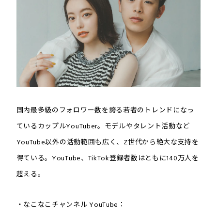
国内最多級のフォロワー数を誇る若者のトレンドになっ
ているカップルYouTuber。モデルやタレント活動など
YouTube以外の活動範囲も広く、Z世代から絶大な支持を
得ている。YouTube、TikTok登録者数はともに140万人を
超える。
・なこなこチャンネル YouTube：