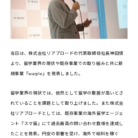
当日は、株式会社リアブロードの代表取締役社長神田慎
より、留学業界の現状や既存事業での取り組みと共に新
規事業『warple』を発表しました。
留学業界の現状では、依然として留学の敷居が高いとさ
れていることを課題として取り上げました。また株式会
社リアブロードとしては、既存事業の海外留学エージェ
ント『スマ留』にて過去最高の問い合わせ数値を達成し
たことを発表。円安の影響を受け、海外で給料を稼ぐ