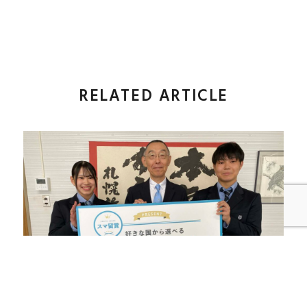
RELATED ARTICLE