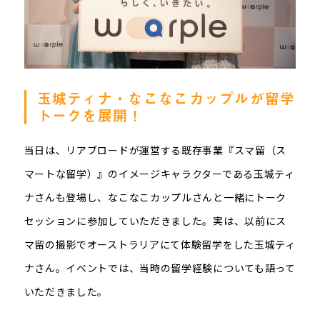
玉城ティナ・なこなこカップルが留学
トークを展開！
当日は、リアブロードが運営する既存事業『スマ留（ス
マートな留学）』のイメージキャラクターである玉城ティ
ナさんも登場し、なこなこカップルさんと一緒にトーク
セッションに参加していただきました。実は、以前にス
マ留の撮影でオーストラリアにて体験留学をした玉城ティ
ナさん。イベントでは、当時の留学経験についても語って
いただきました。