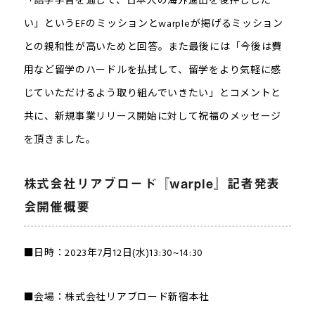
い」というEFのミッションとwarpleが掲げるミッション
との親和性が高いためと回答。また最後には「今後は費
用など留学のハードルを払拭して、留学をより気軽に感
じていただけるよう取り組んでいきたい」とコメントと
共に、新規事業リリース開始に対して祝福のメッセージ
を頂きました。
株式会社リアブロード『warple』記者発表
会開催概要
■日時：2023年7月12日(水)13:30~14:30
■会場：株式会社リアブロード新宿本社