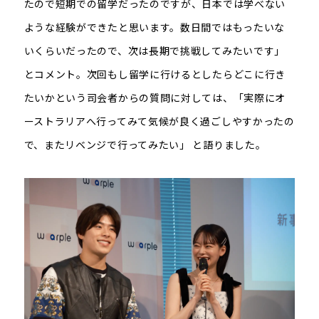
たので短期での留学だったのですが、日本では学べない
ような経験ができたと思います。数日間ではもったいな
いくらいだったので、次は長期で挑戦してみたいです」
とコメント。次回もし留学に行けるとしたらどこに行き
たいかという司会者からの質問に対しては、「実際にオ
ーストラリアへ行ってみて気候が良く過ごしやすかったの
で、またリベンジで行ってみたい」 と語りました。