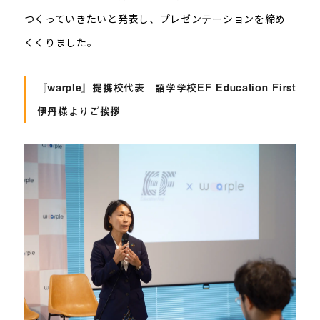
つくっていきたいと発表し、プレゼンテーションを締め
くくりました。
『warple』提携校代表 語学学校EF Education First
伊丹様よりご挨拶