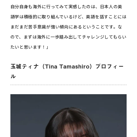
自分自身も海外に行ってみて実感したのは、日本人の英
語学は積極的に取り組んでいるけど、英語を話すことには
まだまだ苦手意識が強い傾向にあるということです。な
ので、まずは海外に一歩踏み出してチャレンジしてもらい
たいと思います！」
玉城ティナ（Tina Tamashiro）プロフィー
ル