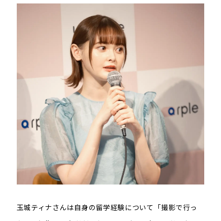
玉城ティナさんは自身の留学経験について「撮影で行っ