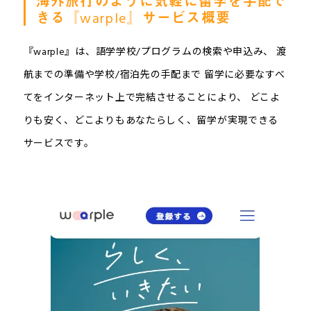
海外旅行のように気軽に留学を手配で
きる『warple』サービス概要
『warple』は、語学学校/プログラムの検索や申込み、 渡
航までの準備や学校/宿泊先の手配まで 留学に必要なすべ
てをインターネット上で完結させることにより、 どこよ
りも安く、どこよりもあなたらしく、留学が実現できる
サービスです。