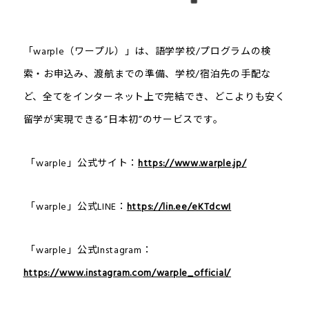
「warple（ワープル）」は、語学学校/プログラムの検
索・お申込み、渡航までの準備、学校/宿泊先の手配な
ど、全てをインターネット上で完結でき、どこよりも安く
留学が実現できる”日本初”のサービスです。
「warple」公式サイト：
https://www.warple.jp/
「warple」公式LINE：
https://lin.ee/eKTdcwI
「warple」公式Instagram：
https://www.instagram.com/warple_official/