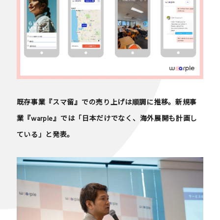
既存事業『スマ留』での売り上げは順調に推移。新規事
業『warple』では「日本だけでなく、海外展開も計画し
ている」と発表。