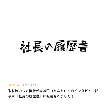
MEDIA
2024.8.27
取材協力した弊社代表神田（かんだ）へのインタビュー記
事が『社長の履歴書』に転載されました！