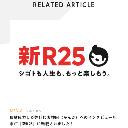
RELATED ARTICLE
MEDIA
2024.8.5
取材協力した弊社代表神田（かんだ）へのインタビュー記
事が『新R25』に転載されました！