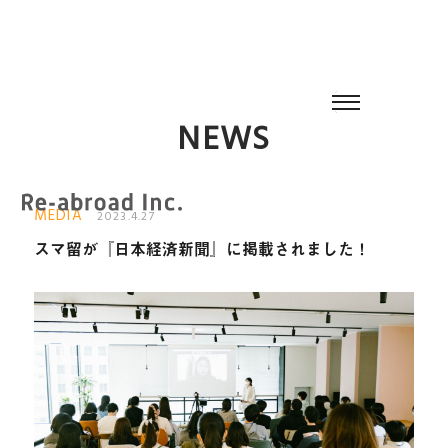
NEWS
MEDIA
2023.4.27
スマ留が『日本経済新聞』に掲載されました！