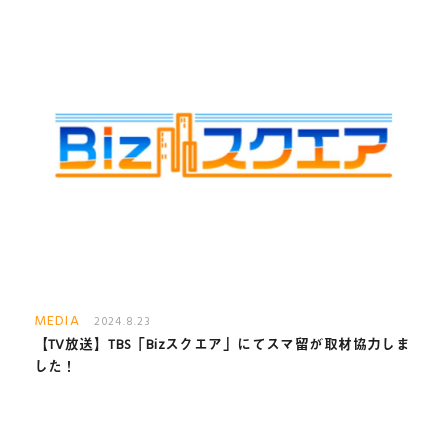
MEDIA
2024.8.23
【TV放送】TBS「Bizスクエア」にてスマ留が取材協力しま
した！