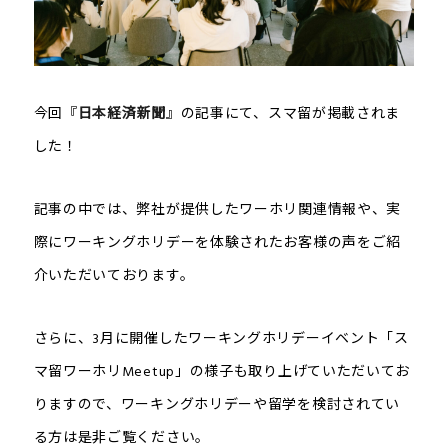
今回『
日本経済新聞
』の記事にて、スマ留が掲載されま
した！
記事の中では、弊社が提供したワーホリ関連情報や、実
際にワーキングホリデーを体験されたお客様の声をご紹
介いただいております。
さらに、3月に開催したワーキングホリデーイベント「ス
マ留ワーホリMeetup」の様子も取り上げていただいてお
りますので、ワーキングホリデーや留学を検討されてい
る方は是非ご覧ください。