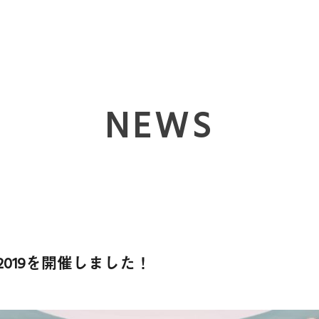
NEWS
019を開催しました！