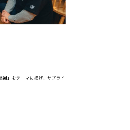
感謝」をテーマに掲げ、サプライ