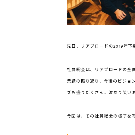
先日、リアブロードの2019年
社員総会は、リアブロードの全
業績の振り返り、今後のビジョ
ズも盛りだくさん。涙あり笑い
今回は、その社員総会の様子を