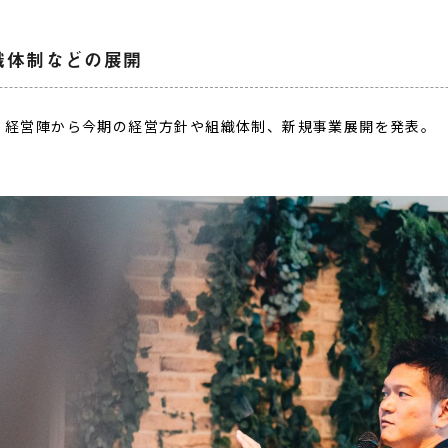
織体制などの展開
、経営陣から今期の経営方針や組織体制、新規事業展開を発表。