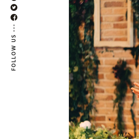
FOLLOW US ---