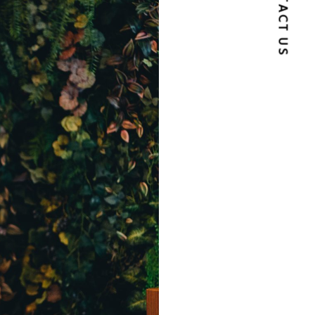
CONTACT US