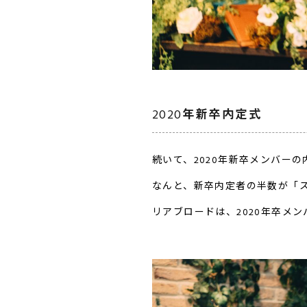
2020年新卒内定式
続いて、2020年新卒メンバー
なんと、新卒内定者の半数が「
リアブロードは、2020年卒メ