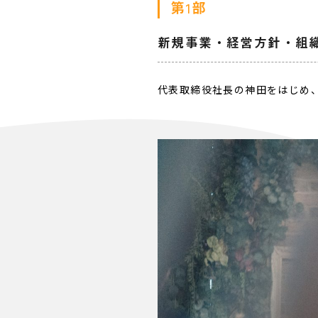
第1部
新規事業・経営方針・組
代表取締役社長の神田をはじめ