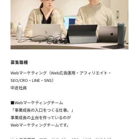
募集職種
Webマーケティング（Web広告運用・アフィリエイト・
SEO/CRO・LINE・SNS）
中途社員
■Webマーケティングチーム
「事業成長の入口をつくる仕事。」
事業成長の土台を作っているのが
Webマーケティングチームです。