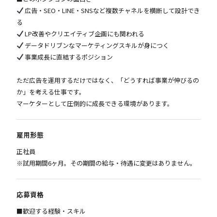
広告・SEO・LINE・SNSなど複数チャネルを横断して設計でき
る
LP改善やクリエイティブ企画にも関われる
データドリブンなマーケティングスキルが身につく
事業成長に直結するポジション
ただ広告を運用するだけではなく、「どうすれば事業が伸びるの
か」を考える仕事です。
マーケターとして圧倒的に成長できる環境があります。
雇用形態
正社員
※試用期間6ヶ月。その期間の給与・待遇に変更はありません。
応募資格
■歓迎する経験・スキル