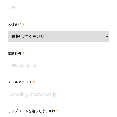
*
お住まい
*
電話番号
*
メールアドレス
*
リアブロードを知ったきっかけ