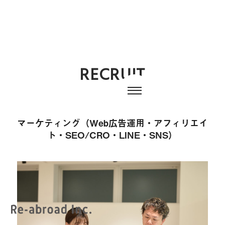
RECRUIT
マーケティング（Web広告運用・アフィリエイ
ト・SEO/CRO・LINE・SNS）