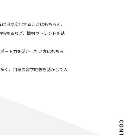
況は日々変化することはもちろん、
開拓するなど、情勢やトレンドを踏
サポート力を活かしたい方はもちろ
が多く、自身の留学経験を活かして人