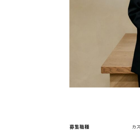
募集職種
カス