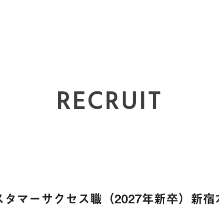
RECRUIT
スタマーサクセス職（2027年新卒）新宿