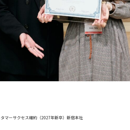
タマーサクセス確約（2027年新卒）新宿本社