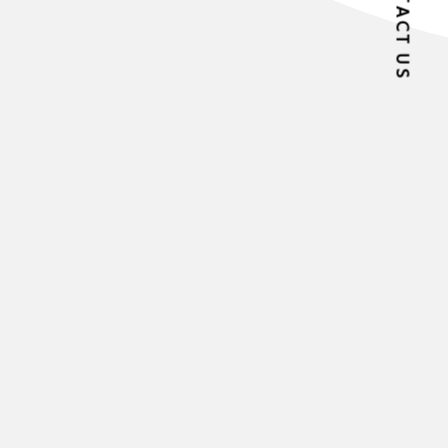
CONTACT US